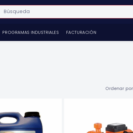
Búsqueda
PROGRAMAS INDUSTRIALES
FACTURACIÓN
Ordenar por