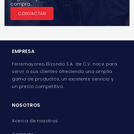
compra.
CONTACTAR
EMPRESA
Ferremayoreo Elizondo S.A. de C.V. nace para
servir a sus clientes ofreciendo una amplia
gama de productos, un excelente servicio y
un precio competitivo.
NOSOTROS
Acerca de nosotros