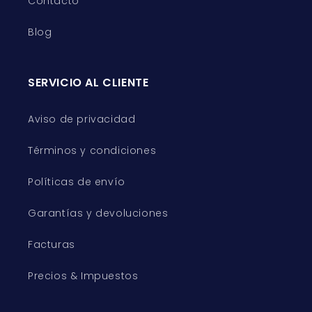
Contacto
Blog
SERVICIO AL CLIENTE
Aviso de privacidad
Términos y condiciones
Políticas de envío
Garantías y devoluciones
Facturas
Precios & Impuestos