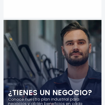
¿TIENES UN NEGOCIO?
Conoce nuestro plan industrial para
negocios y obtén beneficios en cada