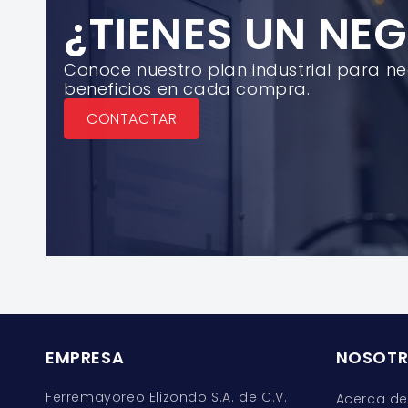
¿TIENES UN NE
Conoce nuestro plan industrial para n
beneficios en cada compra.
CONTACTAR
EMPRESA
NOSOT
Ferremayoreo Elizondo S.A. de C.V.
Acerca de