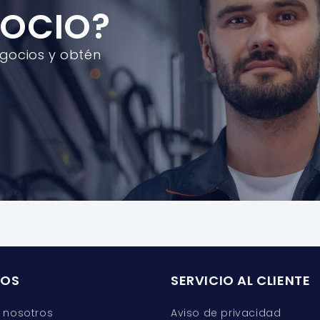
GOCIO?
egocios y obtén
ROS
SERVICIO AL CLIENTE
 nosotros
Aviso de privacidad