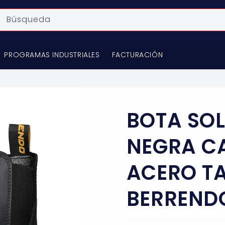
Búsqueda
PROGRAMAS INDUSTRIALES
FACTURACIÓN
BOTA SO
NEGRA C
ACERO T
BERREND