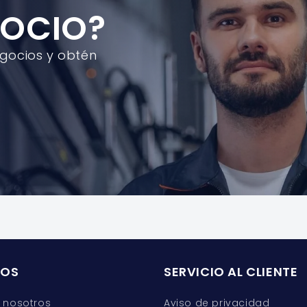
GOCIO?
egocios y obtén
ROS
SERVICIO AL CLIENTE
 nosotros
Aviso de privacidad