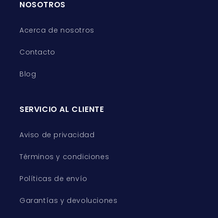
NOSOTROS
Acerca de nosotros
Contacto
Blog
SERVICIO AL CLIENTE
Aviso de privacidad
Términos y condiciones
Políticas de envío
Garantías y devoluciones