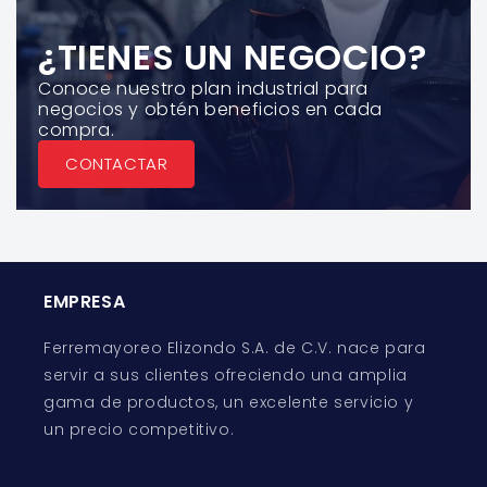
¿TIENES UN NEGOCIO?
Conoce nuestro plan industrial para
negocios y obtén beneficios en cada
compra.
CONTACTAR
EMPRESA
Ferremayoreo Elizondo S.A. de C.V. nace para
servir a sus clientes ofreciendo una amplia
gama de productos, un excelente servicio y
un precio competitivo.