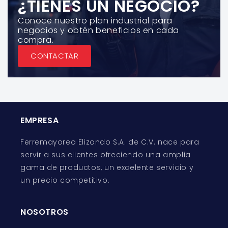
¿TIENES UN NEGOCIO?
Conoce nuestro plan industrial para
negocios y obtén beneficios en cada
compra.
CONTACTAR
EMPRESA
Ferremayoreo Elizondo S.A. de C.V. nace para
servir a sus clientes ofreciendo una amplia
gama de productos, un excelente servicio y
un precio competitivo.
NOSOTROS