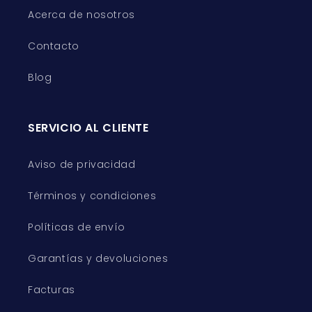
Acerca de nosotros
Contacto
Blog
SERVICIO AL CLIENTE
Aviso de privacidad
Términos y condiciones
Políticas de envío
Garantías y devoluciones
Facturas