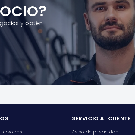
GOCIO?
egocios y obtén
ROS
SERVICIO AL CLIENTE
 nosotros
Aviso de privacidad