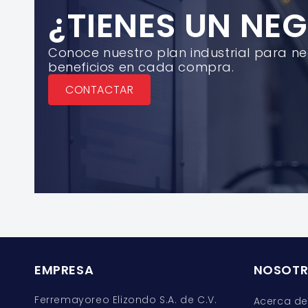
¿TIENES UN NE
Conoce nuestro plan industrial para n
beneficios en cada compra.
CONTACTAR
EMPRESA
NOSOT
Ferremayoreo Elizondo S.A. de C.V.
Acerca de