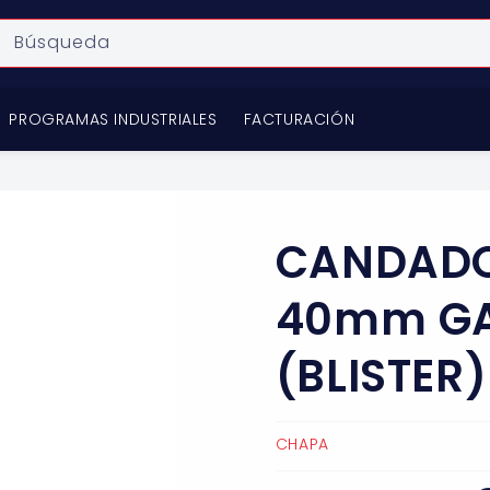
Búsqueda
PROGRAMAS INDUSTRIALES
FACTURACIÓN
CANDADO
40mm G
(BLISTER)
CHAPA