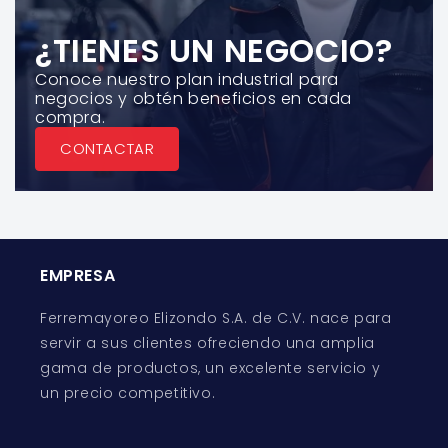
¿TIENES UN NEGOCIO?
Conoce nuestro plan industrial para
negocios y obtén beneficios en cada
compra.
CONTACTAR
EMPRESA
Ferremayoreo Elizondo S.A. de C.V. nace para
servir a sus clientes ofreciendo una amplia
gama de productos, un excelente servicio y
un precio competitivo.