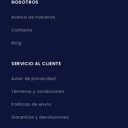
NOSOTROS
Acerca de nosotros
Contacto
Blog
SERVICIO AL CLIENTE
Aviso de privacidad
Términos y condiciones
Políticas de envío
Garantías y devoluciones