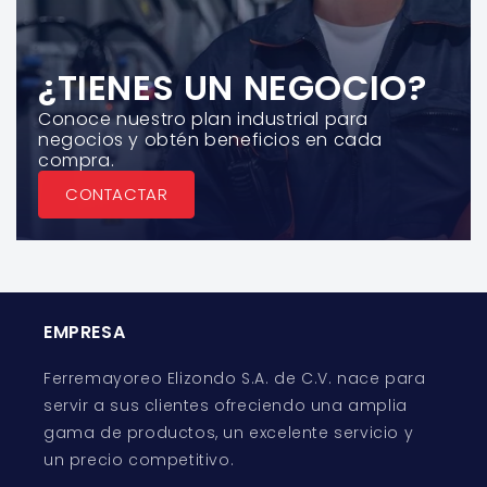
¿TIENES UN NEGOCIO?
Conoce nuestro plan industrial para
negocios y obtén beneficios en cada
compra.
CONTACTAR
EMPRESA
Ferremayoreo Elizondo S.A. de C.V. nace para
servir a sus clientes ofreciendo una amplia
gama de productos, un excelente servicio y
un precio competitivo.