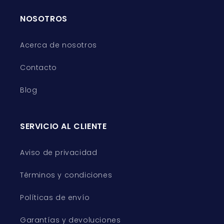
NOSOTROS
Acerca de nosotros
Contacto
Blog
SERVICIO AL CLIENTE
Aviso de privacidad
Términos y condiciones
Políticas de envío
Garantías y devoluciones