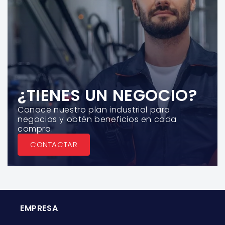
¿TIENES UN NEGOCIO?
Conoce nuestro plan industrial para
negocios y obtén beneficios en cada
compra.
CONTACTAR
EMPRESA