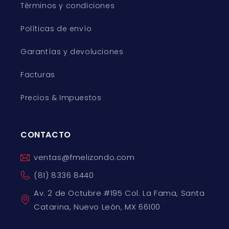
Términos y condiciones
Políticas de envío
Garantías y devoluciones
Facturas
Precios & Impuestos
CONTACTO
ventas@fmelizondo.com
(81) 8336 8440
Av. 2 de Octubre #195 Col. La Fama, Santa
Catarina, Nuevo León, MX 66100