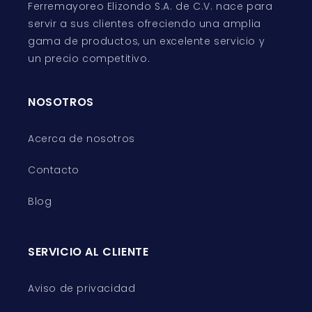
Ferremayoreo Elizondo S.A. de C.V. nace para
servir a sus clientes ofreciendo una amplia
gama de productos, un excelente servicio y
un precio competitivo.
NOSOTROS
Acerca de nosotros
Contacto
Blog
SERVICIO AL CLIENTE
Aviso de privacidad