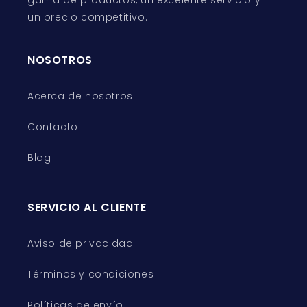
gama de productos, un excelente servicio y
un precio competitivo.
NOSOTROS
Acerca de nosotros
Contacto
Blog
SERVICIO AL CLIENTE
Aviso de privacidad
Términos y condiciones
Políticas de envío