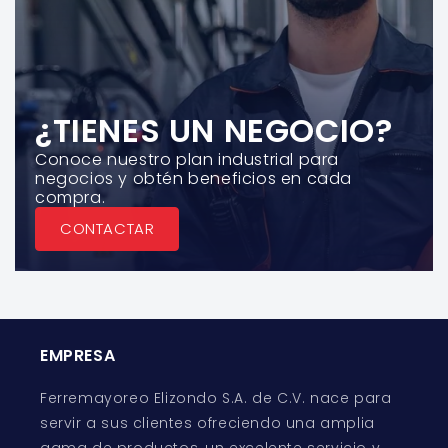
¿TIENES UN NEGOCIO?
Conoce nuestro plan industrial para
negocios y obtén beneficios en cada
compra.
CONTACTAR
EMPRESA
Ferremayoreo Elizondo S.A. de C.V. nace para
servir a sus clientes ofreciendo una amplia