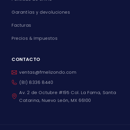
Garantías y devoluciones
Facturas
Precios & Impuestos
CONTACTO
ventas@fmelizondo.com
(81) 8336 8440
Av. 2 de Octubre #195 Col. La Fama, Santa
Catarina, Nuevo León, MX 66100