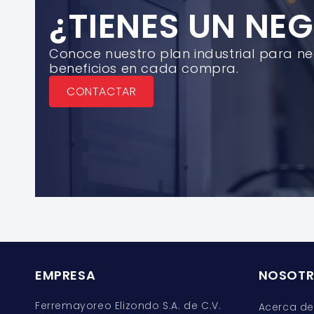
¿TIENES UN NE
Conoce nuestro plan industrial para n
beneficios en cada compra.
CONTACTAR
EMPRESA
NOSOT
Ferremayoreo Elizondo S.A. de C.V.
Acerca de