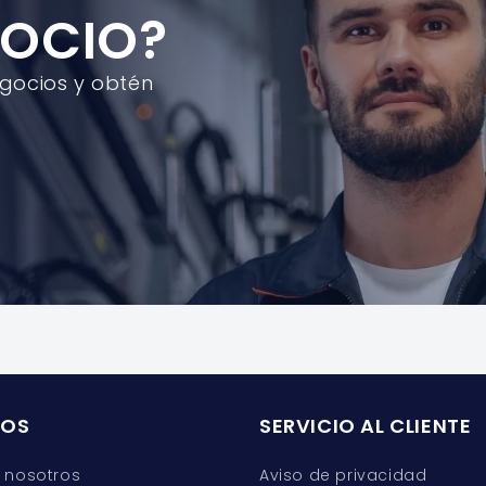
GOCIO?
egocios y obtén
ROS
SERVICIO AL CLIENTE
 nosotros
Aviso de privacidad