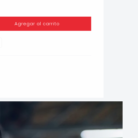
Agregar al carrito