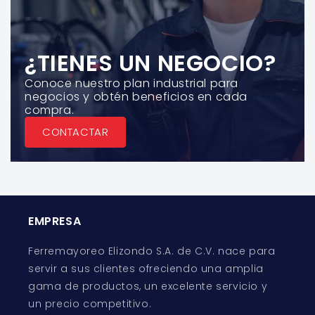
¿TIENES UN NEGOCIO?
Conoce nuestro plan industrial para
negocios y obtén beneficios en cada
compra.
CONTACTAR
EMPRESA
Ferremayoreo Elizondo S.A. de C.V. nace para
servir a sus clientes ofreciendo una amplia
gama de productos, un excelente servicio y
un precio competitivo.