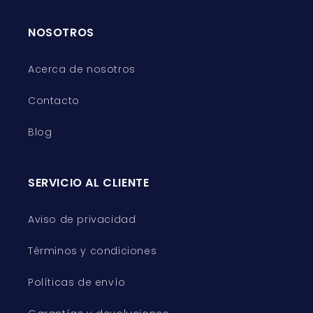
NOSOTROS
Acerca de nosotros
Contacto
Blog
SERVICIO AL CLIENTE
Aviso de privacidad
Términos y condiciones
Políticas de envío