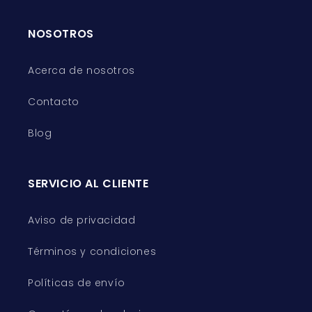
NOSOTROS
Acerca de nosotros
Contacto
Blog
SERVICIO AL CLIENTE
Aviso de privacidad
Términos y condiciones
Políticas de envío