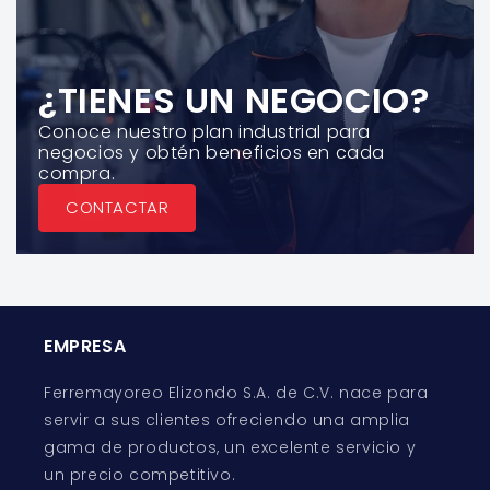
¿TIENES UN NEGOCIO?
Conoce nuestro plan industrial para
negocios y obtén beneficios en cada
compra.
CONTACTAR
EMPRESA
Ferremayoreo Elizondo S.A. de C.V. nace para
servir a sus clientes ofreciendo una amplia
gama de productos, un excelente servicio y
un precio competitivo.