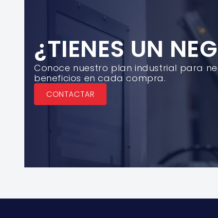
¿TIENES UN NE
Conoce nuestro plan industrial para n
beneficios en cada compra.
CONTACTAR