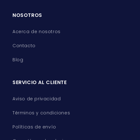
NOSOTROS
Acerca de nosotros
Contacto
Blog
SERVICIO AL CLIENTE
Aviso de privacidad
Términos y condiciones
Políticas de envío