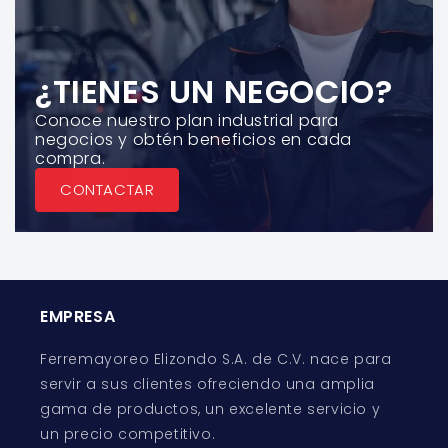
¿TIENES UN NEGOCIO?
Conoce nuestro plan industrial para
negocios y obtén beneficios en cada
compra.
CONTACTAR
EMPRESA
Ferremayoreo Elizondo S.A. de C.V. nace para
servir a sus clientes ofreciendo una amplia
gama de productos, un excelente servicio y
un precio competitivo.