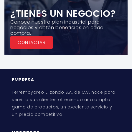
¿TIENES UN NEGOCIO?
Conoce nuestro plan industrial para
negocios y obtén beneficios en cada
compra.
CONTACTAR
EMPRESA
Ferremayoreo Elizondo S.A. de C.V. nace para
servir a sus clientes ofreciendo una amplia
gama de productos, un excelente servicio y
un precio competitivo.