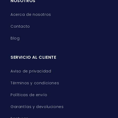
NOSOTROS
Acerca de nosotros
Contacto
Blog
SERVICIO AL CLIENTE
Aviso de privacidad
Términos y condiciones
Políticas de envío
Garantías y devoluciones