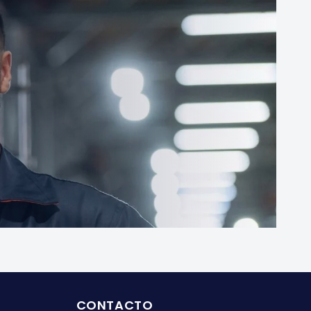
MEX
CONTACTO