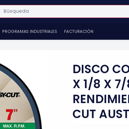
Búsqueda
PROGRAMAS INDUSTRIALES
FACTURACIÓN
DISCO CO
X 1/8 X 7
RENDIMIE
CUT AUS