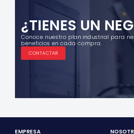
¿TIENES UN NE
Conoce nuestro plan industrial para n
beneficios en cada compra.
CONTACTAR
EMPRESA
NOSOT