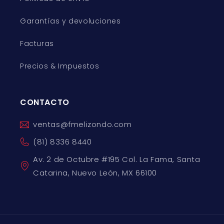
Garantías y devoluciones
Facturas
Precios & Impuestos
CONTACTO
ventas@fmelizondo.com
(81) 8336 8440
Av. 2 de Octubre #195 Col. La Fama, Santa
Catarina, Nuevo León, MX 66100