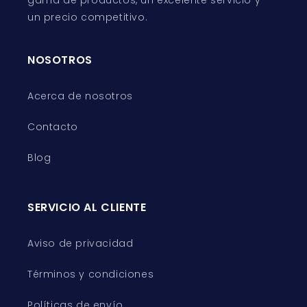
gama de productos, un excelente servicio y
un precio competitivo.
NOSOTROS
Acerca de nosotros
Contacto
Blog
SERVICIO AL CLIENTE
Aviso de privacidad
Términos y condiciones
Políticas de envío