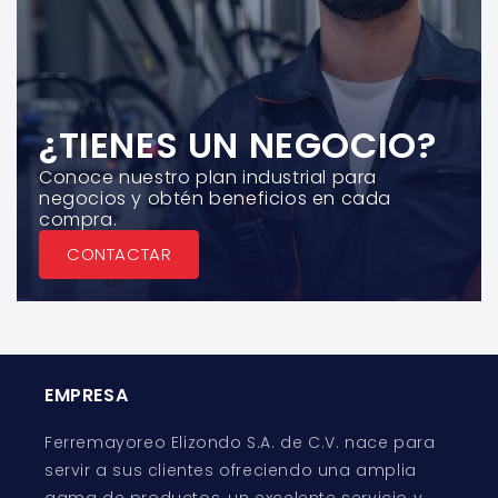
¿TIENES UN NEGOCIO?
Conoce nuestro plan industrial para
negocios y obtén beneficios en cada
compra.
CONTACTAR
EMPRESA
Ferremayoreo Elizondo S.A. de C.V. nace para
servir a sus clientes ofreciendo una amplia