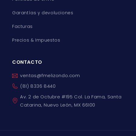
Garantías y devoluciones
Facturas
Precios & Impuestos
CONTACTO
ventas@fmelizondo.com
(81) 8336 8440
Av. 2 de Octubre #195 Col. La Fama, Santa
Catarina, Nuevo León, MX 66100