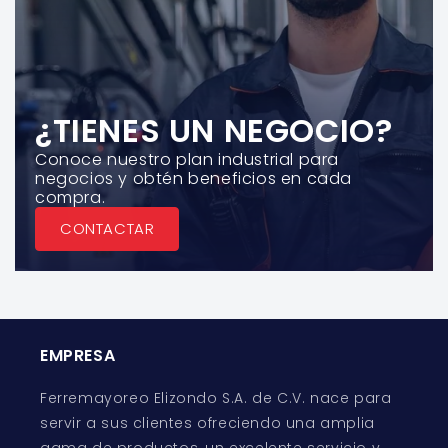
¿TIENES UN NEGOCIO?
Conoce nuestro plan industrial para
negocios y obtén beneficios en cada
compra.
CONTACTAR
EMPRESA
Ferremayoreo Elizondo S.A. de C.V. nace para
servir a sus clientes ofreciendo una amplia