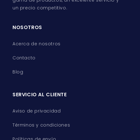
gama de productos, un excelente servicio y
un precio competitivo.
NOSOTROS
Acerca de nosotros
Contacto
Blog
SERVICIO AL CLIENTE
Aviso de privacidad
Términos y condiciones
Políticas de envío