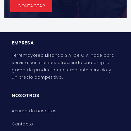
CONTACTAR
EMPRESA
Ferremayoreo Elizondo S.A. de C.V. nace para
servir a sus clientes ofreciendo una amplia
gama de productos, un excelente servicio y
un precio competitivo.
NOSOTROS
Acerca de nosotros
Contacto