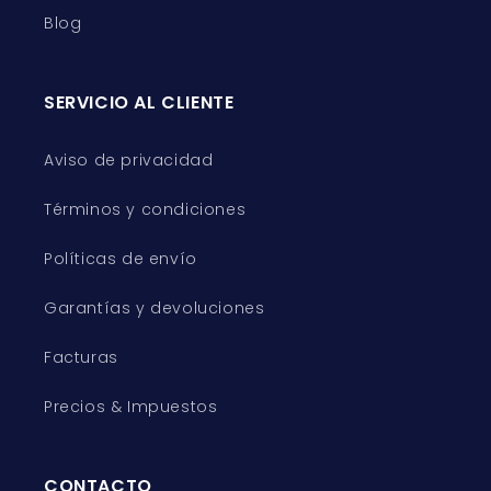
Blog
SERVICIO AL CLIENTE
Aviso de privacidad
Términos y condiciones
Políticas de envío
Garantías y devoluciones
Facturas
Precios & Impuestos
CONTACTO