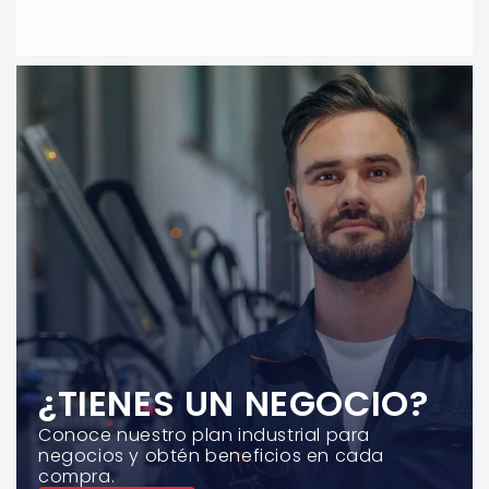
¿TIENES UN NEGOCIO?
Conoce nuestro plan industrial para
negocios y obtén beneficios en cada
compra.