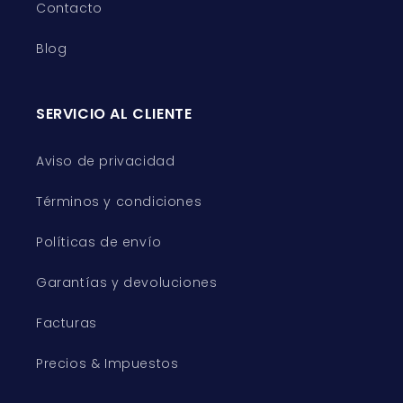
Contacto
Blog
SERVICIO AL CLIENTE
Aviso de privacidad
Términos y condiciones
Políticas de envío
Garantías y devoluciones
Facturas
Precios & Impuestos