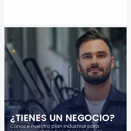
¿TIENES UN NEGOCIO?
Conoce nuestro plan industrial para