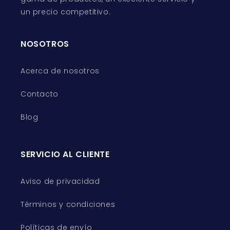
un precio competitivo.
NOSOTROS
Acerca de nosotros
Contacto
Blog
SERVICIO AL CLIENTE
Aviso de privacidad
Términos y condiciones
Políticas de envío