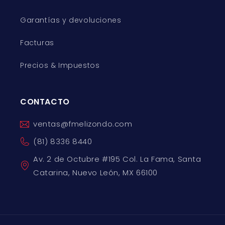
Garantías y devoluciones
Facturas
Precios & Impuestos
CONTACTO
ventas@fmelizondo.com
(81) 8336 8440
Av. 2 de Octubre #195 Col. La Fama, Santa
Catarina, Nuevo León, MX 66100