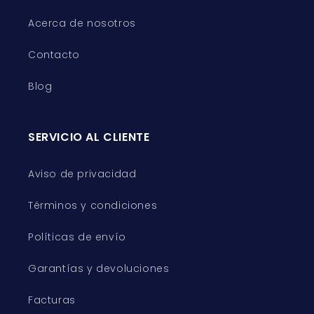
Acerca de nosotros
Contacto
Blog
SERVICIO AL CLIENTE
Aviso de privacidad
Términos y condiciones
Políticas de envío
Garantías y devoluciones
Facturas