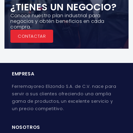
¿TIENES UN NEGOCIO?
Conoce nuestro plan industrial para
negocios y obtén beneficios en cada
compra.
CONTACTAR
EMPRESA
Ferremayoreo Elizondo S.A. de C.V. nace para
servir a sus clientes ofreciendo una amplia
gama de productos, un excelente servicio y
un precio competitivo.
NOSOTROS