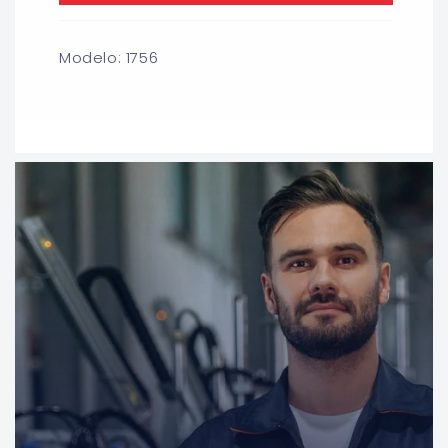
Modelo: 1756