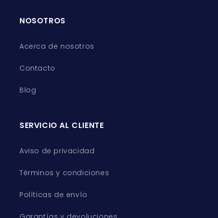
NOSOTROS
Acerca de nosotros
Contacto
Blog
SERVICIO AL CLIENTE
Aviso de privacidad
Términos y condiciones
Políticas de envío
Garantías y devoluciones