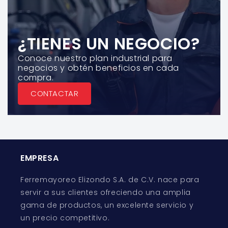
¿TIENES UN NEGOCIO?
Conoce nuestro plan industrial para
negocios y obtén beneficios en cada
compra.
CONTACTAR
EMPRESA
Ferremayoreo Elizondo S.A. de C.V. nace para
servir a sus clientes ofreciendo una amplia
gama de productos, un excelente servicio y
un precio competitivo.