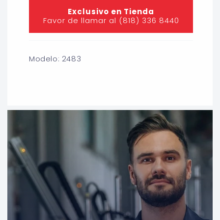
Exclusivo en Tienda
Favor de llamar al (818) 336 8440
Modelo: 2483