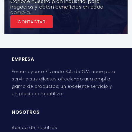
Conoce nuestro plan industrial para
negocios y obtén beneficios en cada
compra.
CONTACTAR
EMPRESA
Ferremayoreo Elizondo S.A. de C.V. nace para
servir a sus clientes ofreciendo una amplia
gama de productos, un excelente servicio y
un precio competitivo.
NOSOTROS
Acerca de nosotros