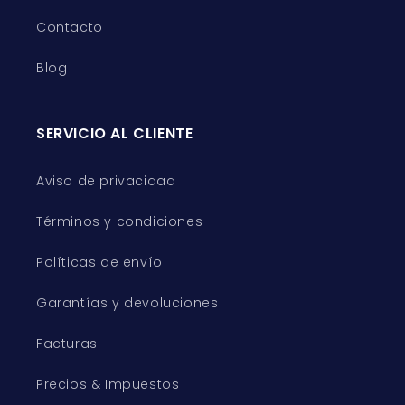
Contacto
Blog
SERVICIO AL CLIENTE
Aviso de privacidad
Términos y condiciones
Políticas de envío
Garantías y devoluciones
Facturas
Precios & Impuestos