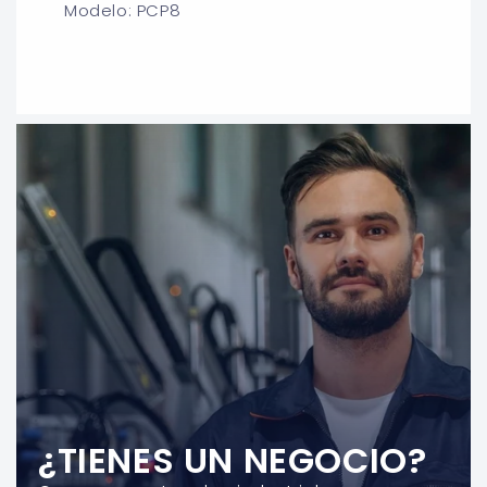
Modelo: PCP8
¿TIENES UN NEGOCIO?