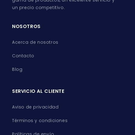
gama de productos, un excelente servicio y
un precio competitivo.
NOSOTROS
Acerca de nosotros
Contacto
Blog
SERVICIO AL CLIENTE
Aviso de privacidad
Términos y condiciones
Políticas de envío