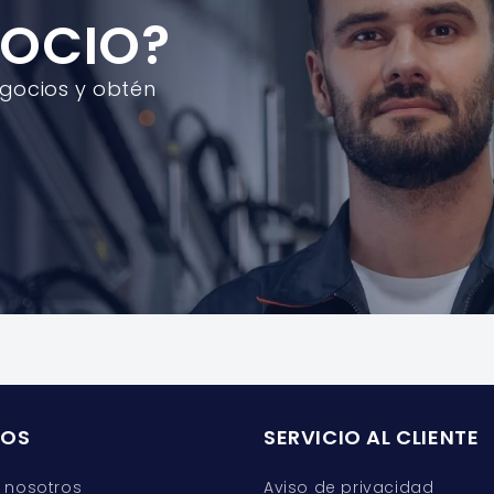
GOCIO?
egocios y obtén
ROS
SERVICIO AL CLIENTE
 nosotros
Aviso de privacidad