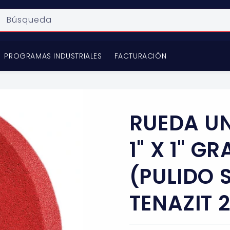
Búsqueda
PROGRAMAS INDUSTRIALES
FACTURACIÓN
RUEDA UN
1" X 1" G
(PULIDO 
TENAZIT 