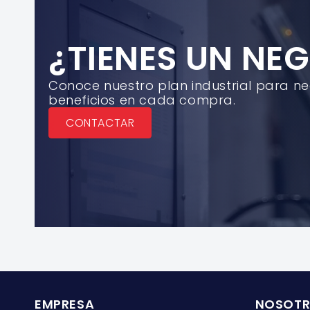
¿TIENES UN NE
Conoce nuestro plan industrial para n
beneficios en cada compra.
CONTACTAR
EMPRESA
NOSOT