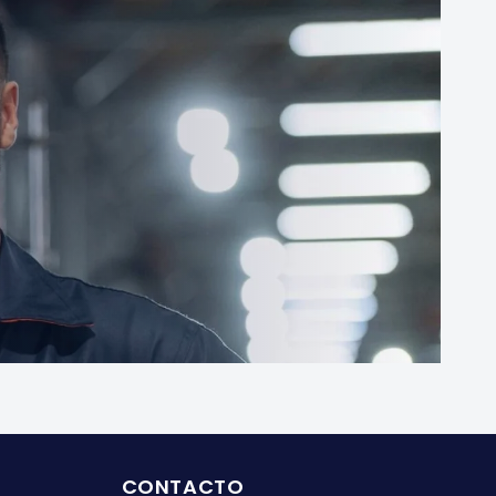
CONTACTO