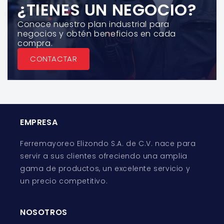
¿TIENES UN NEGOCIO?
Conoce nuestro plan industrial para
negocios y obtén beneficios en cada
compra.
CONTACTAR
EMPRESA
Ferremayoreo Elizondo S.A. de C.V. nace para
servir a sus clientes ofreciendo una amplia
gama de productos, un excelente servicio y
un precio competitivo.
NOSOTROS