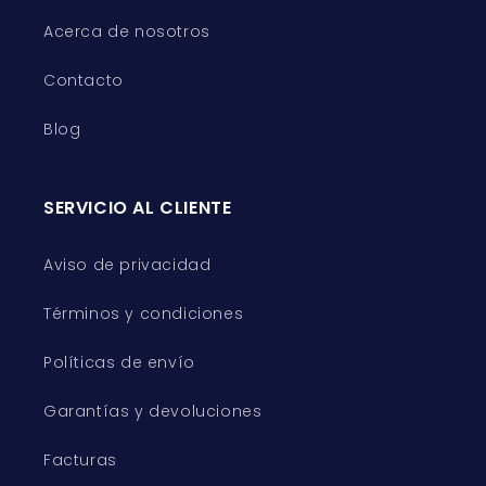
Acerca de nosotros
Contacto
Blog
SERVICIO AL CLIENTE
Aviso de privacidad
Términos y condiciones
Políticas de envío
Garantías y devoluciones
Facturas