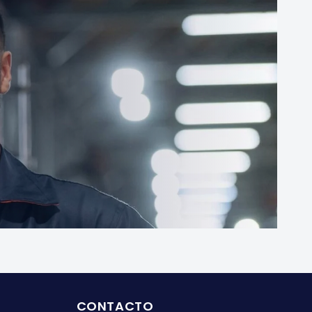
CONTACTO