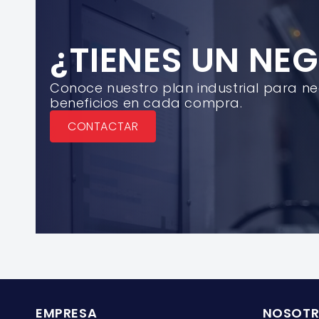
¿TIENES UN NE
Conoce nuestro plan industrial para n
beneficios en cada compra.
CONTACTAR
EMPRESA
NOSOT