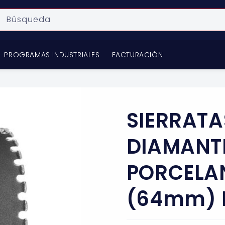
Búsqueda
PROGRAMAS INDUSTRIALES
FACTURACIÓN
SIERRATA
DIAMANT
PORCELAN
(64mm) L