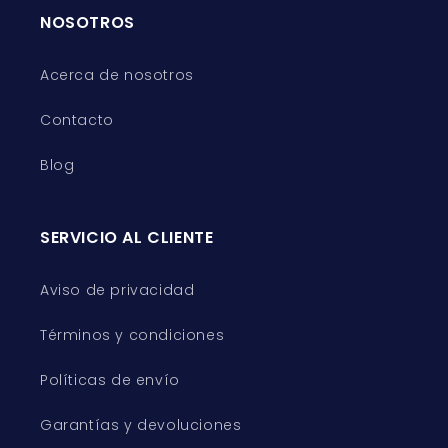
NOSOTROS
Acerca de nosotros
Contacto
Blog
SERVICIO AL CLIENTE
Aviso de privacidad
Términos y condiciones
Políticas de envío
Garantías y devoluciones