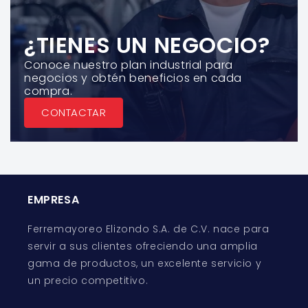
¿TIENES UN NEGOCIO?
Conoce nuestro plan industrial para
negocios y obtén beneficios en cada
compra.
CONTACTAR
EMPRESA
Ferremayoreo Elizondo S.A. de C.V. nace para
servir a sus clientes ofreciendo una amplia
gama de productos, un excelente servicio y
un precio competitivo.