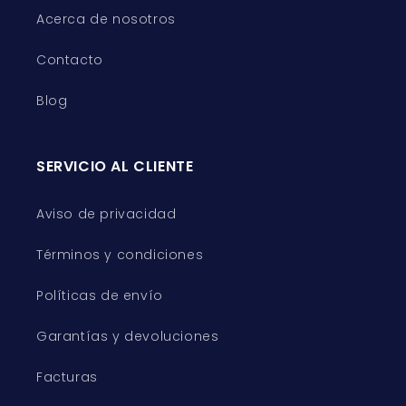
Acerca de nosotros
Contacto
Blog
SERVICIO AL CLIENTE
Aviso de privacidad
Términos y condiciones
Políticas de envío
Garantías y devoluciones
Facturas