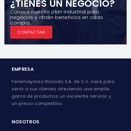
¿TIENES UN NEGOCIO?
Conoce nuestro plan industrial para
negocios y obtén beneficios en cada
compra.
CONTACTAR
EMPRESA
Ferremayoreo Elizondo S.A. de C.V. nace para
servir a sus clientes ofreciendo una amplia
gama de productos, un excelente servicio y
un precio competitivo.
NOSOTROS