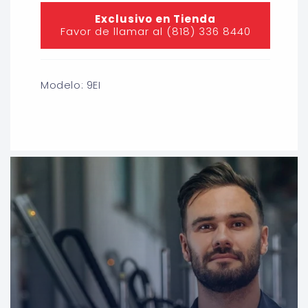
Exclusivo en Tienda
Favor de llamar al (818) 336 8440
Modelo: 9EI