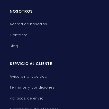
NOSOTROS
Acerca de nosotros
Contacto
Blog
SERVICIO AL CLIENTE
Aviso de privacidad
Términos y condiciones
Políticas de envío