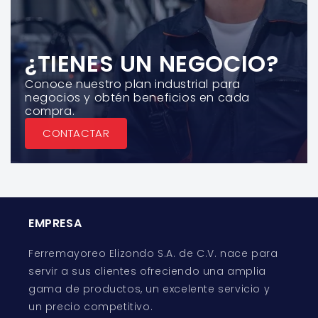
¿TIENES UN NEGOCIO?
Conoce nuestro plan industrial para
negocios y obtén beneficios en cada
compra.
CONTACTAR
EMPRESA
Ferremayoreo Elizondo S.A. de C.V. nace para
servir a sus clientes ofreciendo una amplia
gama de productos, un excelente servicio y
un precio competitivo.