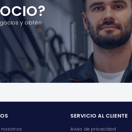
GOCIO?
egocios y obtén
ROS
SERVICIO AL CLIENTE
 nosotros
Aviso de privacidad