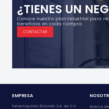
¿TIENES UN NE
Conoce nuestro plan industrial para n
beneficios en cada compra.
CONTACTAR
EMPRESA
NOSOT
Ferremayoreo Elizondo S.A. de C.V.
Acerca de