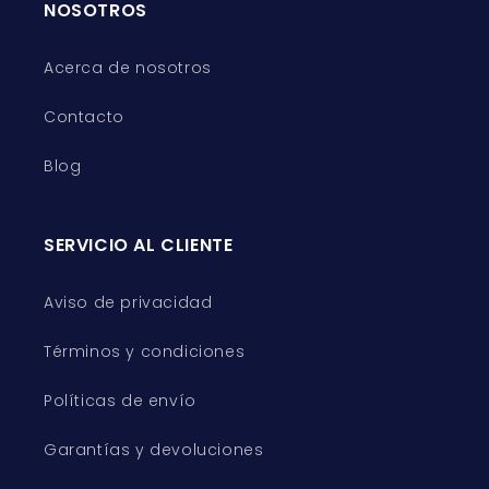
NOSOTROS
Acerca de nosotros
Contacto
Blog
SERVICIO AL CLIENTE
Aviso de privacidad
Términos y condiciones
Políticas de envío
Garantías y devoluciones