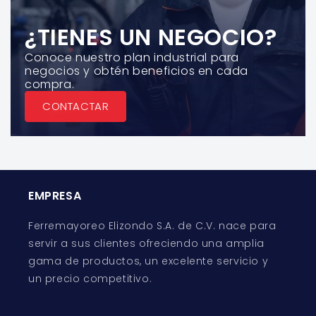
¿TIENES UN NEGOCIO?
Conoce nuestro plan industrial para
negocios y obtén beneficios en cada
compra.
CONTACTAR
EMPRESA
Ferremayoreo Elizondo S.A. de C.V. nace para
servir a sus clientes ofreciendo una amplia
gama de productos, un excelente servicio y
un precio competitivo.